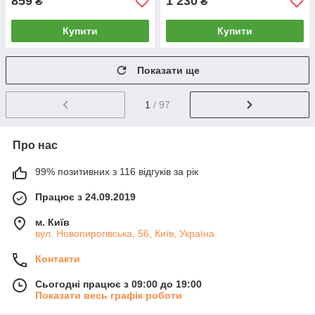
859
1 230
₴
₴
Купити
Купити
Показати ще
1
/ 97
Про нас
99% позитивних з 116 відгуків за рік
Працює з 24.09.2019
м. Київ
вул. Новопирогівська, 56, Київ, Україна
Контакти
Сьогодні працює з 09:00 до 19:00
Показати весь графік роботи