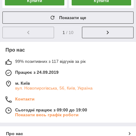
Купити
Купити
Показати ще
1
/ 10
Про нас
99% позитивних з 117 відгуків за рік
Працює з 24.09.2019
м. Київ
вул. Новопирогівська, 56, Київ, Україна
Контакти
Сьогодні працює з 09:00 до 19:00
Показати весь графік роботи
Про нас