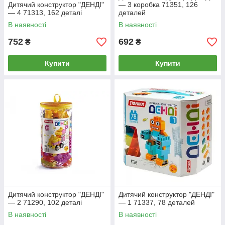
Дитячий конструктор "ДЕНДІ"
— 3 коробка 71351, 126
— 4 71313, 162 деталі
деталей
В наявності
В наявності
752
692
₴
₴
Купити
Купити
Дитячий конструктор "ДЕНДІ"
Дитячий конструктор "ДЕНДІ"
— 2 71290, 102 деталі
— 1 71337, 78 деталей
В наявності
В наявності