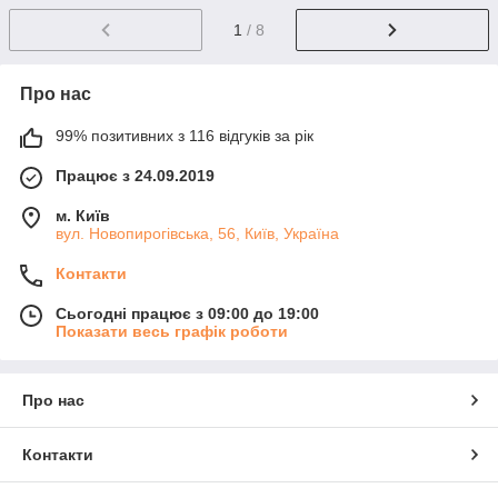
1
/ 8
Про нас
99% позитивних з 116 відгуків за рік
Працює з 24.09.2019
м. Київ
вул. Новопирогівська, 56, Київ, Україна
Контакти
Сьогодні працює з 09:00 до 19:00
Показати весь графік роботи
Про нас
Контакти