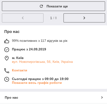
Показати ще
1
/ 8
Про нас
99% позитивних з 117 відгуків за рік
Працює з 24.09.2019
м. Київ
вул. Новопирогівська, 56, Київ, Україна
Контакти
Сьогодні працює з 09:00 до 19:00
Показати весь графік роботи
Про нас