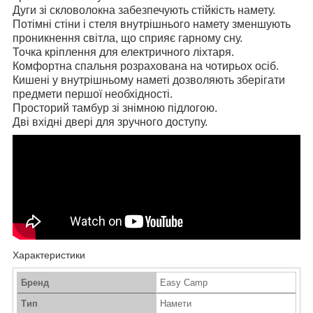
Дуги зі скловолокна забезпечують стійкість намету.
Потімні стіни і стеля внутрішнього намету зменшують
проникнення світла, що сприяє гарному сну.
Точка кріплення для електричного ліхтаря.
Комфортна спальня розрахована на чотирьох осіб.
Кишені у внутрішньому наметі дозволяють зберігати
предмети першої необхідності.
Просторий тамбур зі знімною підлогою.
Дві вхідні двері для зручного доступу.
Характеристики
Бренд
Easy Camp
Тип
Намети