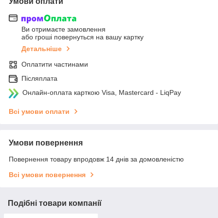
Умови оплати
Ви отримаєте замовлення
або гроші повернуться на вашу картку
Детальніше
Оплатити частинами
Післяплата
Онлайн-оплата карткою Visa, Mastercard - LiqPay
Всі умови оплати
Умови повернення
Повернення товару впродовж 14 днів за домовленістю
Всі умови повернення
Подібні товари компанії