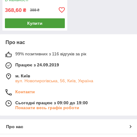
368,60
₴
388 ₴
Купити
Про нас
99% позитивних з 116 відгуків за рік
Працює з 24.09.2019
м. Київ
вул. Новопирогівська, 56, Київ, Україна
Контакти
Сьогодні працює з 09:00 до 19:00
Показати весь графік роботи
Про нас