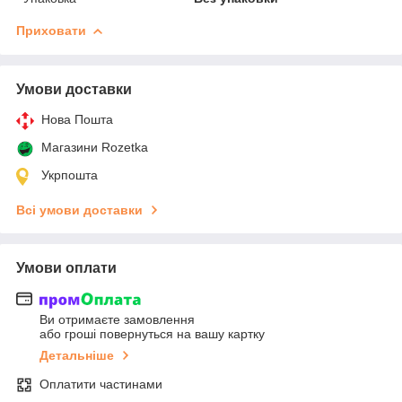
Приховати
Умови доставки
Нова Пошта
Магазини Rozetka
Укрпошта
Всі умови доставки
Умови оплати
Ви отримаєте замовлення
або гроші повернуться на вашу картку
Детальніше
Оплатити частинами