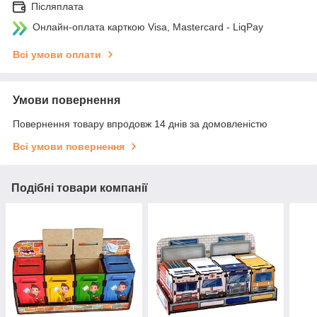
Післяплата
Онлайн-оплата карткою Visa, Mastercard - LiqPay
Всі умови оплати
Умови повернення
Повернення товару впродовж 14 днів за домовленістю
Всі умови повернення
Подібні товари компанії