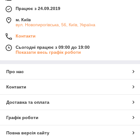
Працює з 24.09.2019
м. Київ
вул. Новопирогівська, 56, Київ, Україна
Контакти
Сьогодні працює з 09:00 до 19:00
Показати весь графік роботи
Про нас
Контакти
Доставка та оплата
Графік роботи
Повна версія сайту