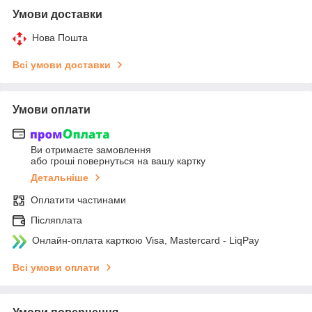
Умови доставки
Нова Пошта
Всі умови доставки
Умови оплати
Ви отримаєте замовлення
або гроші повернуться на вашу картку
Детальніше
Оплатити частинами
Післяплата
Онлайн-оплата карткою Visa, Mastercard - LiqPay
Всі умови оплати