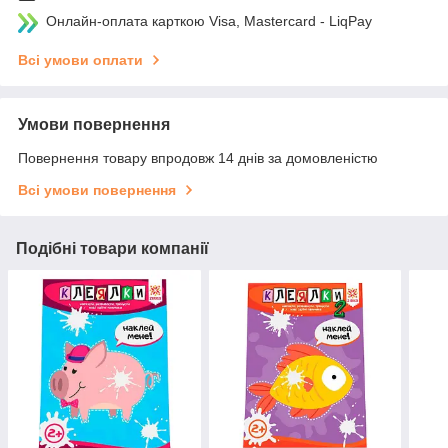
Онлайн-оплата карткою Visa, Mastercard - LiqPay
Всі умови оплати
Умови повернення
Повернення товару впродовж 14 днів за домовленістю
Всі умови повернення
Подібні товари компанії