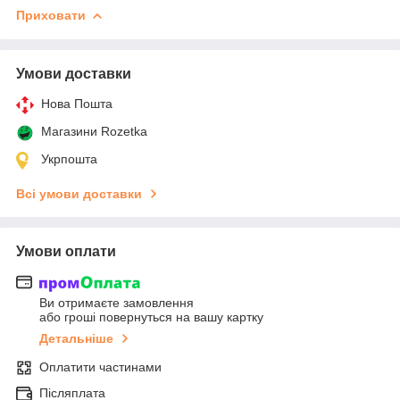
Приховати
Умови доставки
Нова Пошта
Магазини Rozetka
Укрпошта
Всі умови доставки
Умови оплати
Ви отримаєте замовлення
або гроші повернуться на вашу картку
Детальніше
Оплатити частинами
Післяплата