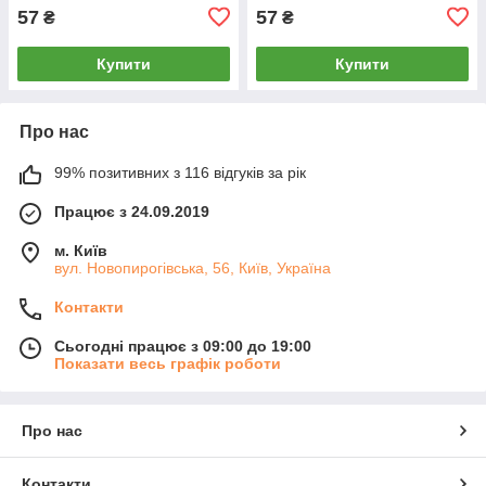
57
57
₴
₴
Купити
Купити
Про нас
99% позитивних з 116 відгуків за рік
Працює з 24.09.2019
м. Київ
вул. Новопирогівська, 56, Київ, Україна
Контакти
Сьогодні працює з 09:00 до 19:00
Показати весь графік роботи
Про нас
Контакти