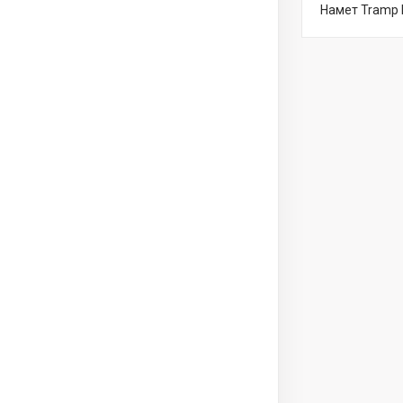
Намет Tramp 