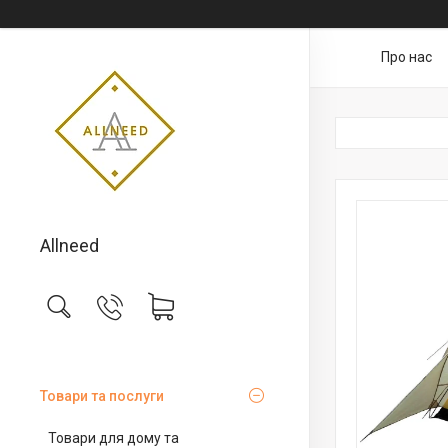
Про нас
Allneed
Товари та послуги
Товари для дому та