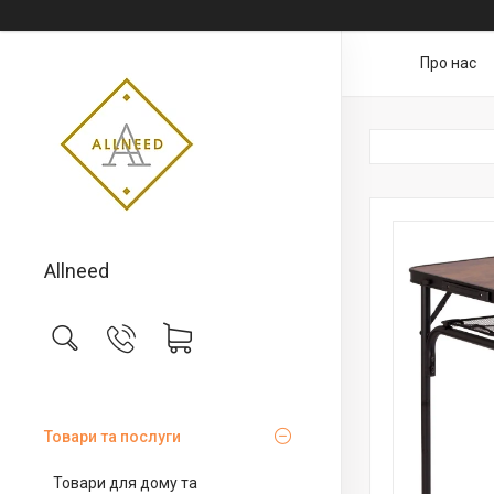
Про нас
Allneed
Товари та послуги
Товари для дому та