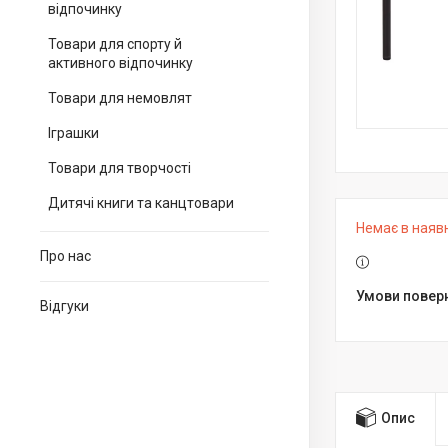
відпочинку
Товари для спорту й
активного відпочинку
Товари для немовлят
Іграшки
Товари для творчості
Дитячі книги та канцтовари
Немає в наяв
Про нас
Відгуки
Опис