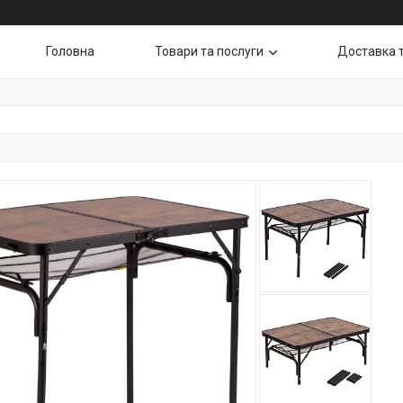
Головна
Товари та послуги
Доставка 