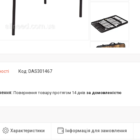
ності
Код:
DAS301467
повернення товару протягом 14 днів
за домовленістю
Характеристики
Інформація для замовлення