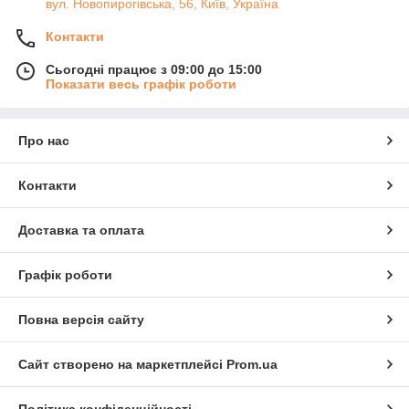
вул. Новопирогівська, 56, Київ, Україна
Контакти
Сьогодні працює з 09:00 до 15:00
Показати весь графік роботи
Про нас
Контакти
Доставка та оплата
Графік роботи
Повна версія сайту
Сайт створено на маркетплейсі
Prom.ua