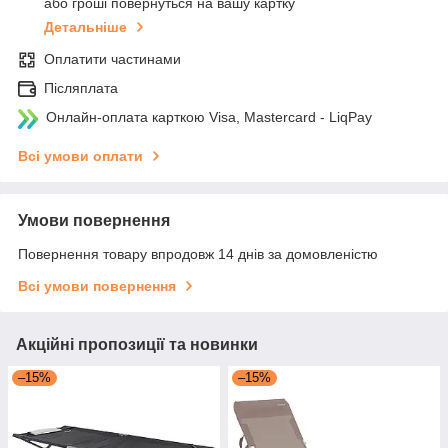
або гроші повернуться на вашу картку
Детальніше
Оплатити частинами
Післяплата
Онлайн-оплата карткою Visa, Mastercard - LiqPay
Всі умови оплати
Умови повернення
Повернення товару впродовж 14 днів за домовленістю
Всі умови повернення
Акційні пропозиції та новинки
–15%
–15%