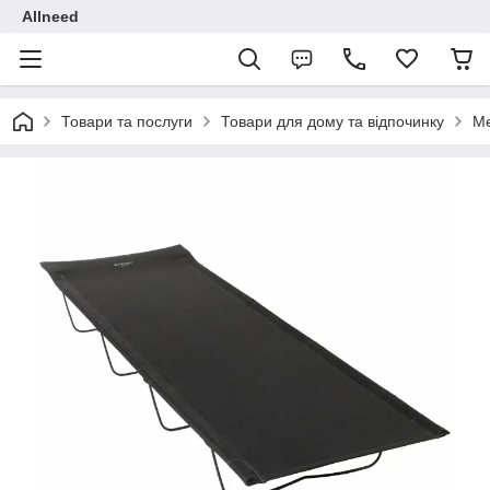
Allneed
Товари та послуги
Товари для дому та відпочинку
Ме