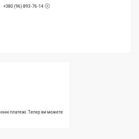
+380 (96) 893-76-14
ронні платежі. Тепер ви можете