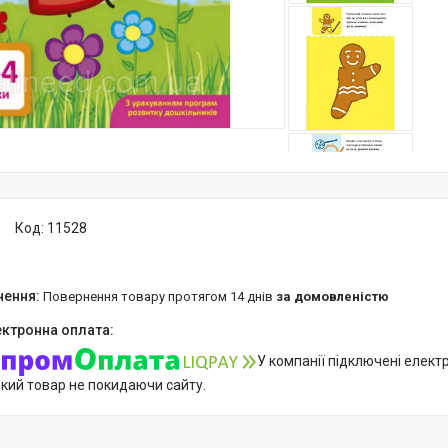
Код:
11528
повернення товару протягом 14 днів
за домовленістю
У компанії підключені елект
який товар не покидаючи сайту.