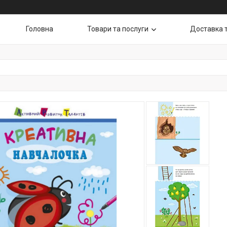
Головна
Товари та послуги
Доставка 