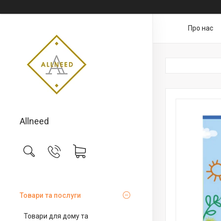
Про нас
Allneed
Товари та послуги
Товари для дому та