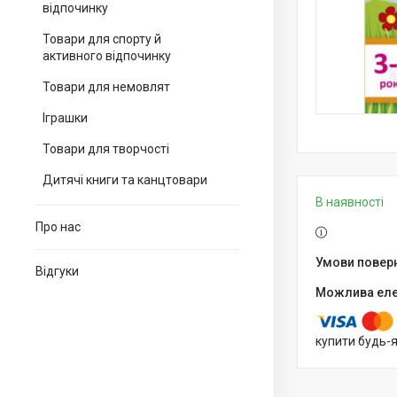
відпочинку
Товари для спорту й
активного відпочинку
Товари для немовлят
Іграшки
Товари для творчості
Дитячі книги та канцтовари
В наявності
Про нас
Відгуки
купити будь-