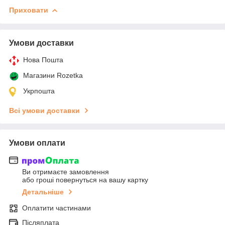
Приховати
Умови доставки
Нова Пошта
Магазини Rozetka
Укрпошта
Всі умови доставки
Умови оплати
Ви отримаєте замовлення
або гроші повернуться на вашу картку
Детальніше
Оплатити частинами
Післяплата