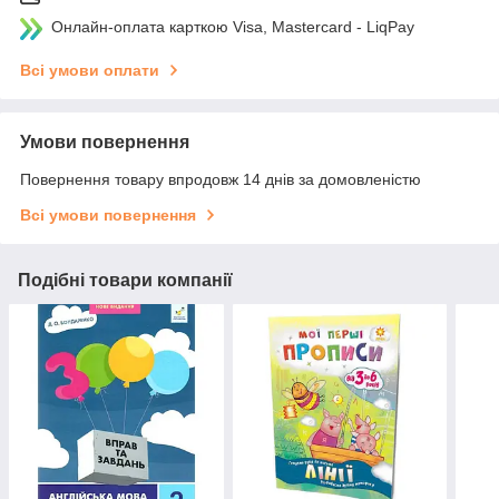
Онлайн-оплата карткою Visa, Mastercard - LiqPay
Всі умови оплати
Умови повернення
Повернення товару впродовж 14 днів за домовленістю
Всі умови повернення
Подібні товари компанії