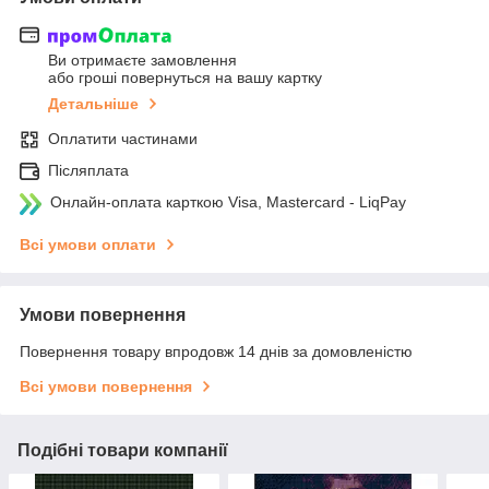
Ви отримаєте замовлення
або гроші повернуться на вашу картку
Детальніше
Оплатити частинами
Післяплата
Онлайн-оплата карткою Visa, Mastercard - LiqPay
Всі умови оплати
Умови повернення
Повернення товару впродовж 14 днів за домовленістю
Всі умови повернення
Подібні товари компанії