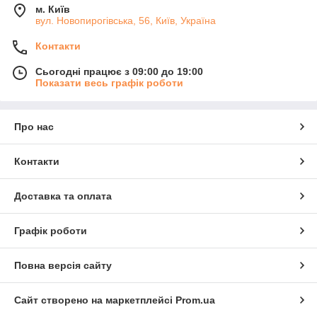
м. Київ
вул. Новопирогівська, 56, Київ, Україна
Контакти
Сьогодні працює з 09:00 до 19:00
Показати весь графік роботи
Про нас
Контакти
Доставка та оплата
Графік роботи
Повна версія сайту
Сайт створено на маркетплейсі
Prom.ua