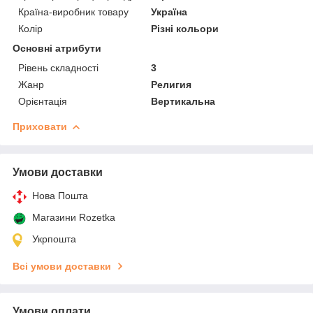
Країна-виробник товару
Україна
Колір
Різні кольори
Основні атрибути
Рівень складності
3
Жанр
Религия
Орієнтація
Вертикальна
Приховати
Умови доставки
Нова Пошта
Магазини Rozetka
Укрпошта
Всі умови доставки
Умови оплати