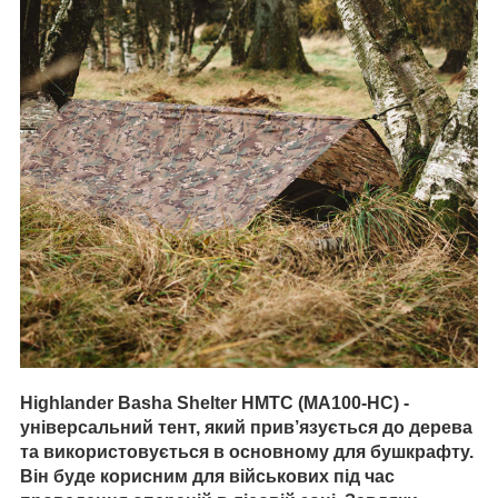
Highlander Basha Shelter HMTC (MA100-HC) -
універсальний тент, який прив’язується до дерева
та використовується в основному для бушкрафту.
Він буде корисним для військових під час