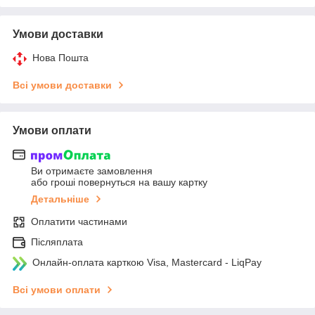
Умови доставки
Нова Пошта
Всі умови доставки
Умови оплати
Ви отримаєте замовлення
або гроші повернуться на вашу картку
Детальніше
Оплатити частинами
Післяплата
Онлайн-оплата карткою Visa, Mastercard - LiqPay
Всі умови оплати