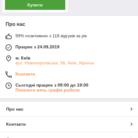
Купити
Про нас
99% позитивних з 118 відгуків за рік
Працює з 24.09.2019
м. Київ
вул. Новопирогівська, 56, Київ, Україна
Контакти
Сьогодні працює з 09:00 до 19:00
Показати весь графік роботи
Про нас
Контакти