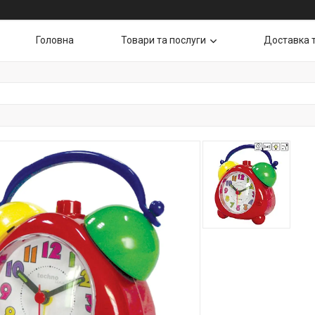
Головна
Товари та послуги
Доставка 