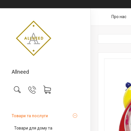
Про нас
Allneed
Товари та послуги
Товари для дому та