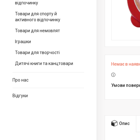
відпочинку
Товари для спорту й
активного відпочинку
Товари для немовлят
Іграшки
Товари для творчості
Дитячі книги та канцтовари
Немає в наяв
Про нас
Відгуки
Опис