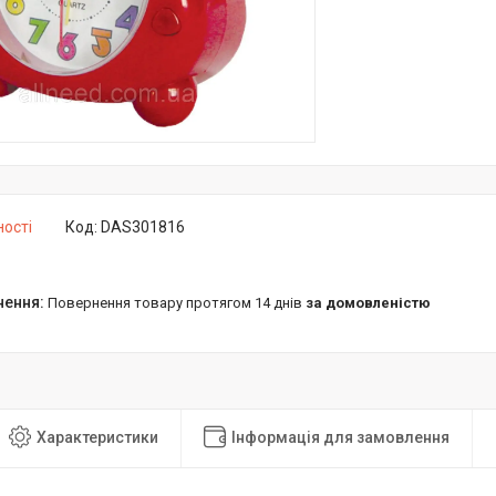
ності
Код:
DAS301816
повернення товару протягом 14 днів
за домовленістю
Характеристики
Інформація для замовлення