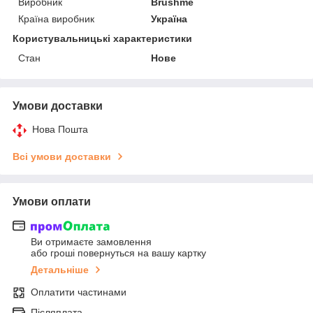
Виробник
Brushme
Країна виробник
Україна
Користувальницькі характеристики
Стан
Нове
Умови доставки
Нова Пошта
Всі умови доставки
Умови оплати
Ви отримаєте замовлення
або гроші повернуться на вашу картку
Детальніше
Оплатити частинами
Післяплата