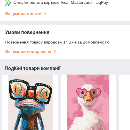
Онлайн-оплата карткою Visa, Mastercard - LiqPay
Всі умови оплати
Умови повернення
Повернення товару впродовж 14 днів за домовленістю
Всі умови повернення
Подібні товари компанії