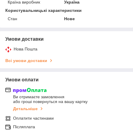
Країна виробник
Україна
Користувальницькі характеристики
Стан
Нове
Умови доставки
Нова Пошта
Всі умови доставки
Умови оплати
Ви отримаєте замовлення
або гроші повернуться на вашу картку
Детальніше
Оплатити частинами
Післяплата