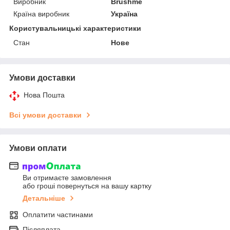
Виробник
Brushme
Країна виробник
Україна
Користувальницькі характеристики
Стан
Нове
Умови доставки
Нова Пошта
Всі умови доставки
Умови оплати
Ви отримаєте замовлення
або гроші повернуться на вашу картку
Детальніше
Оплатити частинами
Післяплата