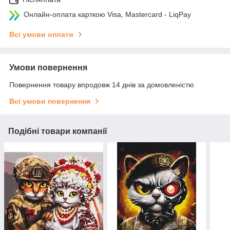
Онлайн-оплата карткою Visa, Mastercard - LiqPay
Всі умови оплати
Умови повернення
Повернення товару впродовж 14 днів за домовленістю
Всі умови повернення
Подібні товари компанії