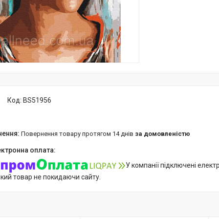
Код:
BS51956
повернення товару протягом 14 днів
за домовленістю
У компанії підключені елект
який товар не покидаючи сайту.