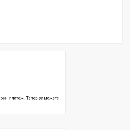
ронні платежі. Тепер ви можете