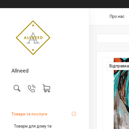
Про нас
Відправка 
Allneed
Товари та послуги
Товари для дому та