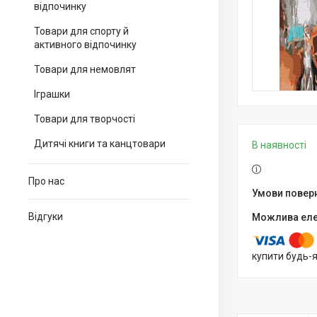
відпочинку
Товари для спорту й
активного відпочинку
Товари для немовлят
Іграшки
Товари для творчості
Дитячі книги та канцтовари
В наявності
Про нас
Відгуки
купити будь-