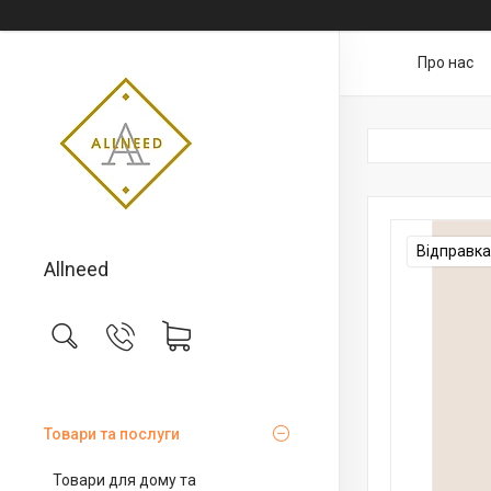
Про нас
Відправка
Allneed
Товари та послуги
Товари для дому та