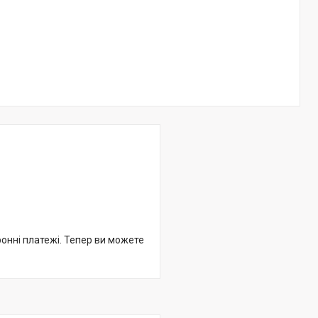
ронні платежі. Тепер ви можете