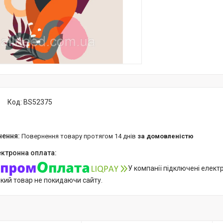
Код:
BS52375
повернення товару протягом 14 днів
за домовленістю
У компанії підключені елект
який товар не покидаючи сайту.