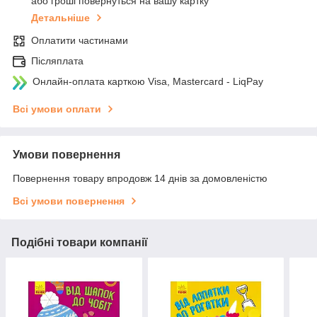
або гроші повернуться на вашу картку
Детальніше
Оплатити частинами
Післяплата
Онлайн-оплата карткою Visa, Mastercard - LiqPay
Всі умови оплати
Умови повернення
Повернення товару впродовж 14 днів за домовленістю
Всі умови повернення
Подібні товари компанії