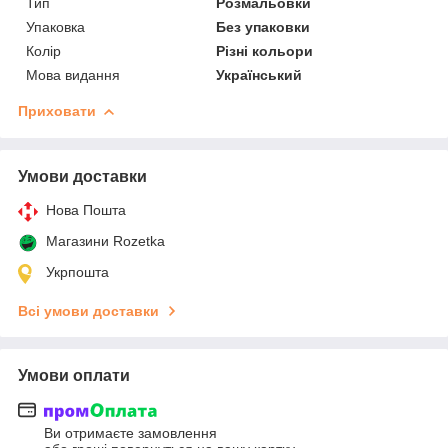
Тип
Розмальовки
Упаковка
Без упаковки
Колір
Різні кольори
Мова видання
Український
Приховати
Умови доставки
Нова Пошта
Магазини Rozetka
Укрпошта
Всі умови доставки
Умови оплати
Ви отримаєте замовлення