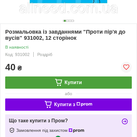
Розмальовка із завданнями "Проти пір'я до
вусів" 931002, 12 сторінок
В наявності
Код: 931002
Роздріб
40
₴
Купити
або
Купити з
Що таке купити з Пром?
Замовлення під захистом