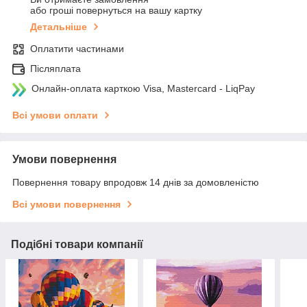
або гроші повернуться на вашу картку
Детальніше
Оплатити частинами
Післяплата
Онлайн-оплата карткою Visa, Mastercard - LiqPay
Всі умови оплати
Умови повернення
Повернення товару впродовж 14 днів за домовленістю
Всі умови повернення
Подібні товари компанії