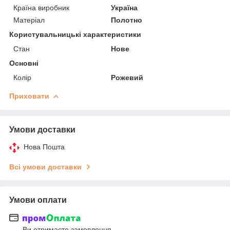
Країна виробник
Україна
Матеріал
Полотно
Користувальницькі характеристики
Стан
Нове
Основні
Колір
Рожевий
Приховати
Умови доставки
Нова Пошта
Всі умови доставки
Умови оплати
Ви отримаєте замовлення