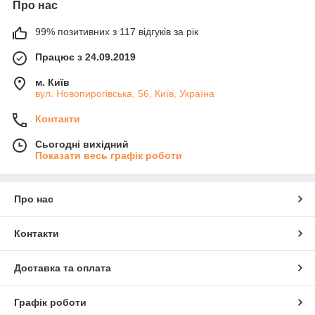
Про нас
99% позитивних з 117 відгуків за рік
Працює з 24.09.2019
м. Київ
вул. Новопирогівська, 56, Київ, Україна
Контакти
Сьогодні вихідний
Показати весь графік роботи
Про нас
Контакти
Доставка та оплата
Графік роботи