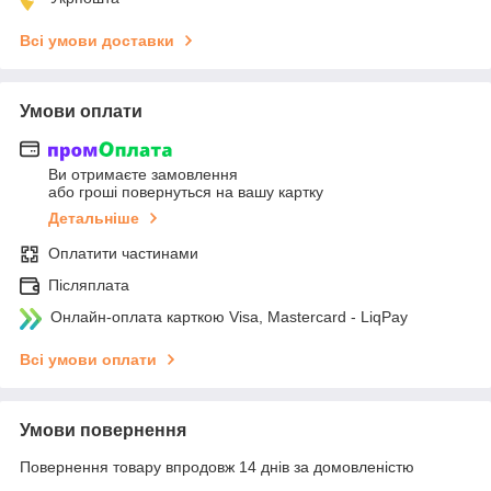
Всі умови доставки
Умови оплати
Ви отримаєте замовлення
або гроші повернуться на вашу картку
Детальніше
Оплатити частинами
Післяплата
Онлайн-оплата карткою Visa, Mastercard - LiqPay
Всі умови оплати
Умови повернення
Повернення товару впродовж 14 днів за домовленістю