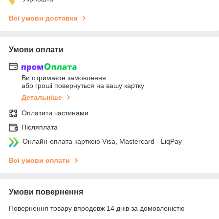
Всі умови доставки
Умови оплати
Ви отримаєте замовлення
або гроші повернуться на вашу картку
Детальніше
Оплатити частинами
Післяплата
Онлайн-оплата карткою Visa, Mastercard - LiqPay
Всі умови оплати
Умови повернення
Повернення товару впродовж 14 днів за домовленістю