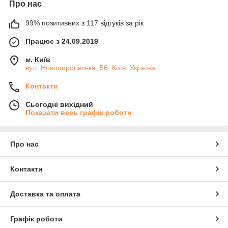
Про нас
99% позитивних з 117 відгуків за рік
Працює з 24.09.2019
м. Київ
вул. Новопирогівська, 56, Київ, Україна
Контакти
Сьогодні вихідний
Показати весь графік роботи
Про нас
Контакти
Доставка та оплата
Графік роботи