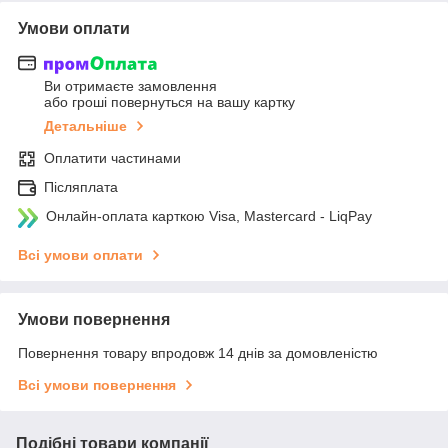
Умови оплати
Ви отримаєте замовлення
або гроші повернуться на вашу картку
Детальніше
Оплатити частинами
Післяплата
Онлайн-оплата карткою Visa, Mastercard - LiqPay
Всі умови оплати
Умови повернення
Повернення товару впродовж 14 днів за домовленістю
Всі умови повернення
Подібні товари компанії