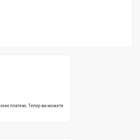
ронні платежі. Тепер ви можете