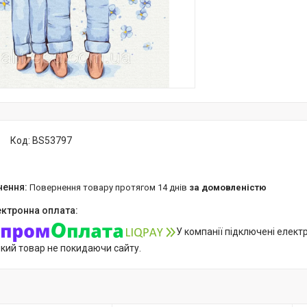
Код:
BS53797
повернення товару протягом 14 днів
за домовленістю
У компанії підключені елект
який товар не покидаючи сайту.