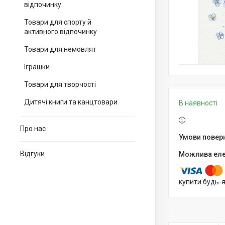
відпочинку
Товари для спорту й
активного відпочинку
Товари для немовлят
Іграшки
Товари для творчості
Дитячі книги та канцтовари
В наявності
Про нас
Відгуки
купити будь-