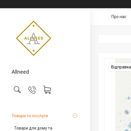
Про нас
Відправка
Allneed
Товари та послуги
Товари для дому та