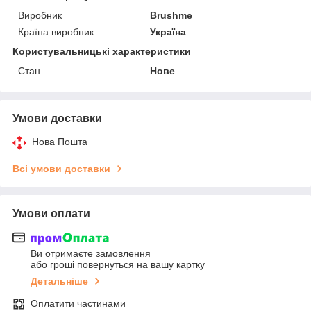
Виробник
Brushme
Країна виробник
Україна
Користувальницькі характеристики
Стан
Нове
Умови доставки
Нова Пошта
Всі умови доставки
Умови оплати
Ви отримаєте замовлення
або гроші повернуться на вашу картку
Детальніше
Оплатити частинами