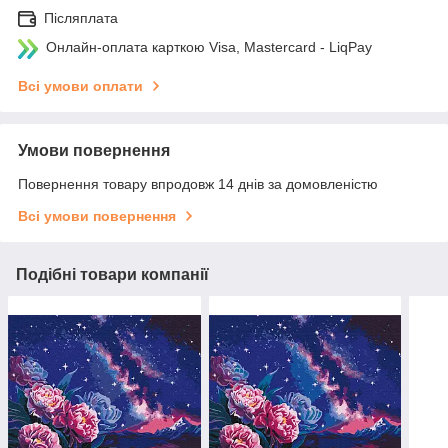
Післяплата
Онлайн-оплата карткою Visa, Mastercard - LiqPay
Всі умови оплати
Умови повернення
Повернення товару впродовж 14 днів за домовленістю
Всі умови повернення
Подібні товари компанії