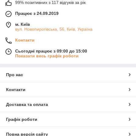
99% позитивних з 117 відгуків за рік
Працює з 24.09.2019
м. Київ
вул. Новопирогівська, 56, Київ, Україна
Контакти
Сьогодні працює з 09:00 до 15:00
Показати весь графік роботи
Про нас
Контакти
Доставка та оплата
Графік роботи
Повна версія сайту