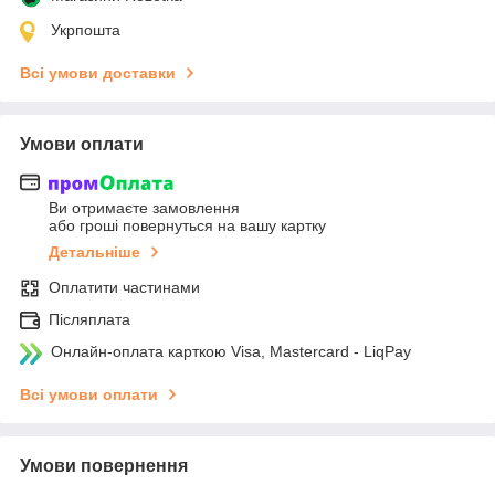
Укрпошта
Всі умови доставки
Умови оплати
Ви отримаєте замовлення
або гроші повернуться на вашу картку
Детальніше
Оплатити частинами
Післяплата
Онлайн-оплата карткою Visa, Mastercard - LiqPay
Всі умови оплати
Умови повернення