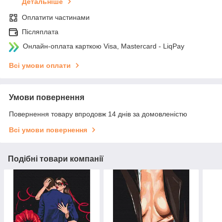
Детальніше
Оплатити частинами
Післяплата
Онлайн-оплата карткою Visa, Mastercard - LiqPay
Всі умови оплати
Умови повернення
Повернення товару впродовж 14 днів за домовленістю
Всі умови повернення
Подібні товари компанії