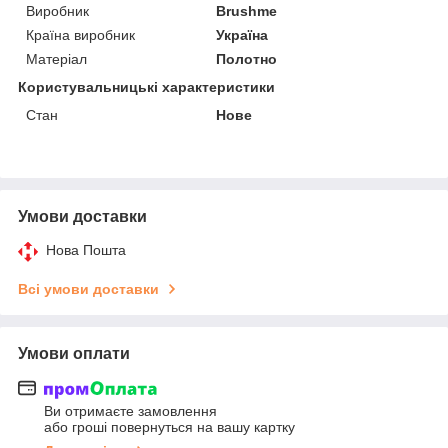
Виробник
Brushme
Країна виробник
Україна
Матеріал
Полотно
Користувальницькі характеристики
Стан
Нове
Умови доставки
Нова Пошта
Всі умови доставки
Умови оплати
Ви отримаєте замовлення
або гроші повернуться на вашу картку