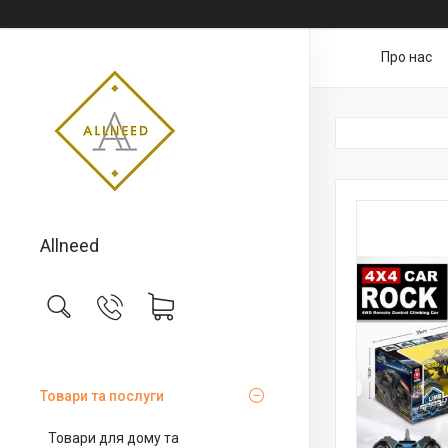
Про нас
Allneed
Товари та послуги
Товари для дому та