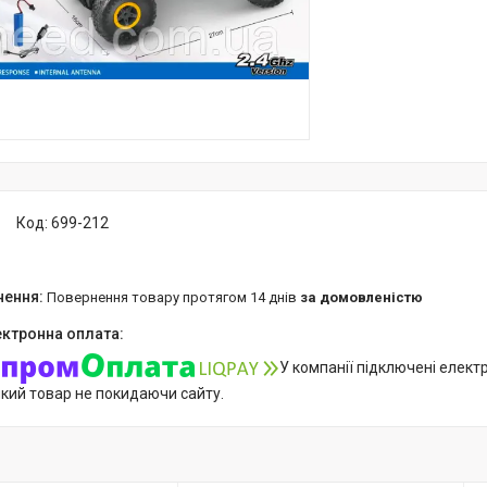
Код:
699-212
повернення товару протягом 14 днів
за домовленістю
У компанії підключені елект
який товар не покидаючи сайту.