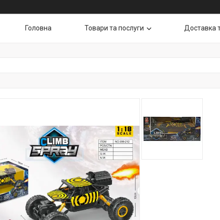
Головна
Товари та послуги
Доставка 