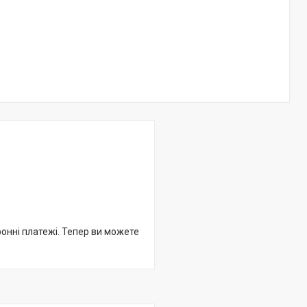
ронні платежі. Тепер ви можете