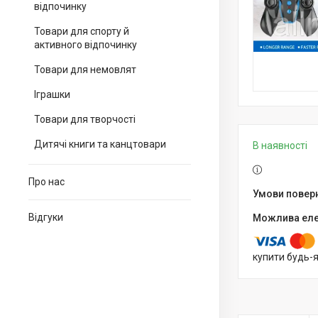
відпочинку
Товари для спорту й
активного відпочинку
Товари для немовлят
Іграшки
Товари для творчості
Дитячі книги та канцтовари
В наявності
Про нас
Відгуки
купити будь-