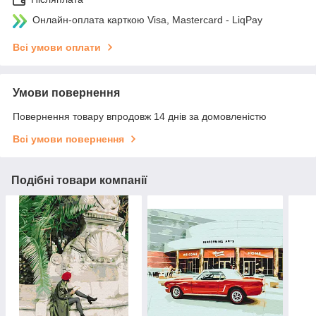
Онлайн-оплата карткою Visa, Mastercard - LiqPay
Всі умови оплати
Умови повернення
Повернення товару впродовж 14 днів за домовленістю
Всі умови повернення
Подібні товари компанії