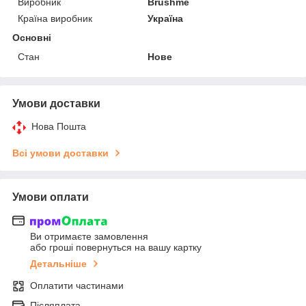
Виробник
Brushme
Країна виробник
Україна
Основні
Стан
Нове
Умови доставки
Нова Пошта
Всі умови доставки
Умови оплати
Ви отримаєте замовлення
або гроші повернуться на вашу картку
Детальніше
Оплатити частинами
Післяплата