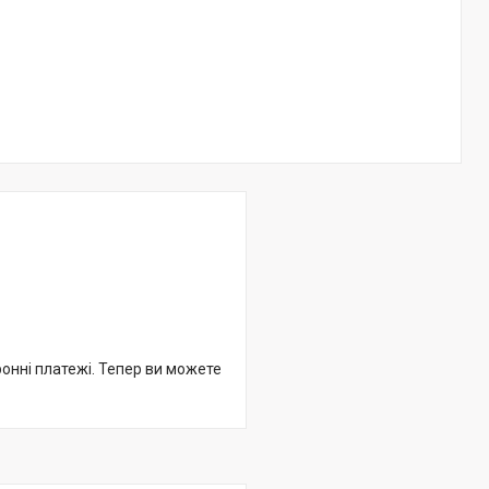
ронні платежі. Тепер ви можете