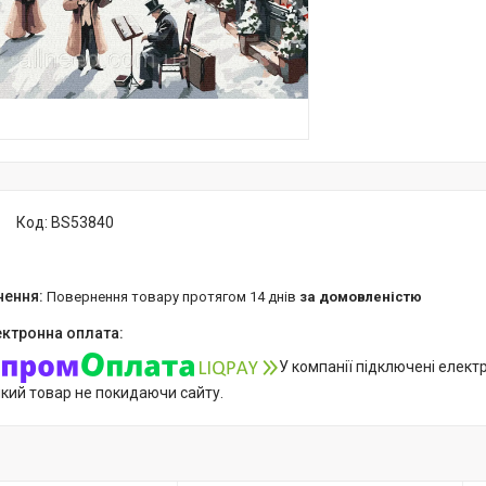
Код:
BS53840
повернення товару протягом 14 днів
за домовленістю
У компанії підключені елект
який товар не покидаючи сайту.