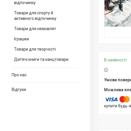
відпочинку
Товари для спорту й
активного відпочинку
Товари для немовлят
Іграшки
Товари для творчості
Дитячі книги та канцтовари
В наявності
Про нас
Відгуки
купити будь-