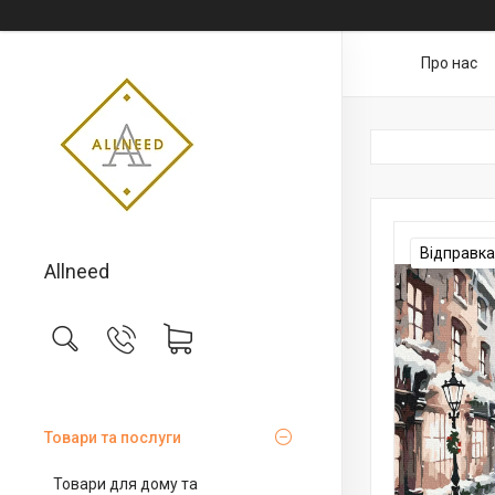
Про нас
Відправка
Allneed
Товари та послуги
Товари для дому та