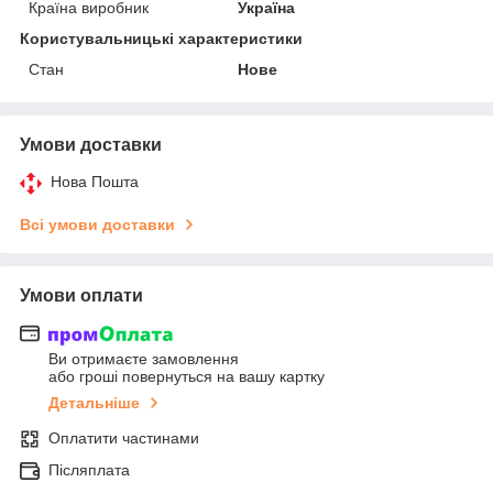
Країна виробник
Україна
Користувальницькі характеристики
Стан
Нове
Умови доставки
Нова Пошта
Всі умови доставки
Умови оплати
Ви отримаєте замовлення
або гроші повернуться на вашу картку
Детальніше
Оплатити частинами
Післяплата