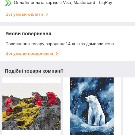
Онлайн-оплата карткою Visa, Mastercard - LiqPay
Всі умови оплати
Умови повернення
Повернення товару впродовж 14 днів за домовленістю
Всі умови повернення
Подібні товари компанії