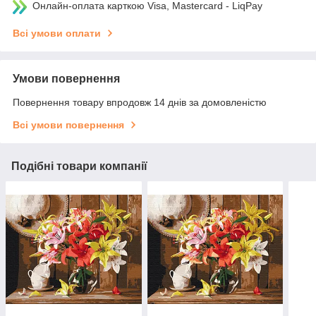
Онлайн-оплата карткою Visa, Mastercard - LiqPay
Всі умови оплати
Умови повернення
Повернення товару впродовж 14 днів за домовленістю
Всі умови повернення
Подібні товари компанії