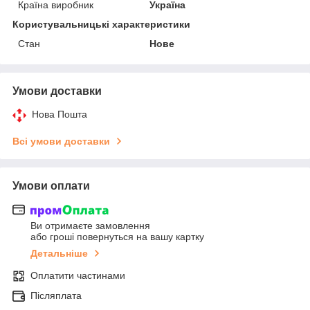
Країна виробник
Україна
Користувальницькі характеристики
Стан
Нове
Умови доставки
Нова Пошта
Всі умови доставки
Умови оплати
Ви отримаєте замовлення
або гроші повернуться на вашу картку
Детальніше
Оплатити частинами
Післяплата