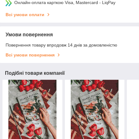
Онлайн-оплата карткою Visa, Mastercard - LiqPay
Всі умови оплати
Умови повернення
Повернення товару впродовж 14 днів за домовленістю
Всі умови повернення
Подібні товари компанії