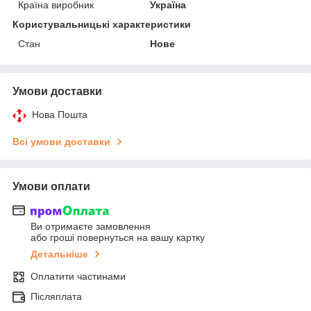
Країна виробник
Україна
Користувальницькі характеристики
Стан
Нове
Умови доставки
Нова Пошта
Всі умови доставки
Умови оплати
Ви отримаєте замовлення
або гроші повернуться на вашу картку
Детальніше
Оплатити частинами
Післяплата