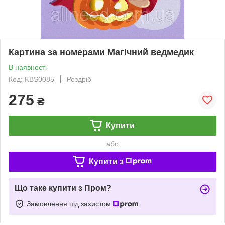
Картина за номерами Магічний ведмедик
В наявності
Код: KBS0085
Роздріб
275
₴
Купити
або
Купити з
Що таке купити з Пром?
Замовлення під захистом