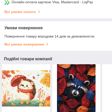
Онлайн-оплата карткою Visa, Mastercard - LiqPay
Всі умови оплати
Умови повернення
Повернення товару впродовж 14 днів за домовленістю
Всі умови повернення
Подібні товари компанії