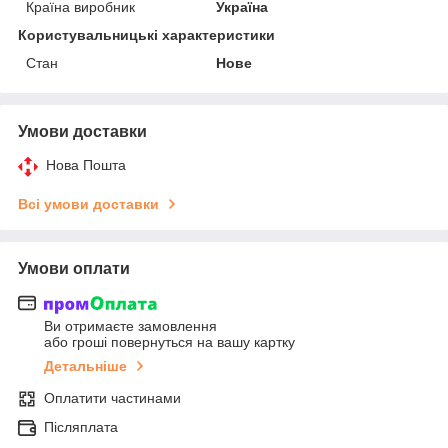
Країна виробник
Україна
Користувальницькі характеристики
Стан
Нове
Умови доставки
Нова Пошта
Всі умови доставки
Умови оплати
Ви отримаєте замовлення
або гроші повернуться на вашу картку
Детальніше
Оплатити частинами
Післяплата