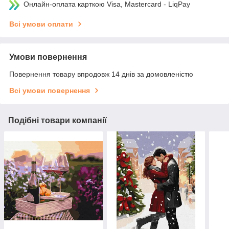
Онлайн-оплата карткою Visa, Mastercard - LiqPay
Всі умови оплати
Умови повернення
Повернення товару впродовж 14 днів за домовленістю
Всі умови повернення
Подібні товари компанії