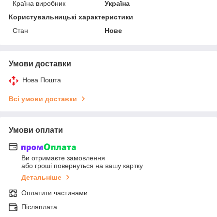
Країна виробник
Україна
Користувальницькі характеристики
Стан
Нове
Умови доставки
Нова Пошта
Всі умови доставки
Умови оплати
Ви отримаєте замовлення
або гроші повернуться на вашу картку
Детальніше
Оплатити частинами
Післяплата