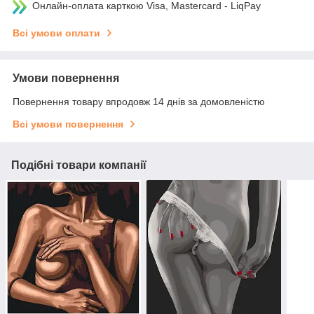
Онлайн-оплата карткою Visa, Mastercard - LiqPay
Всі умови оплати
Умови повернення
Повернення товару впродовж 14 днів за домовленістю
Всі умови повернення
Подібні товари компанії