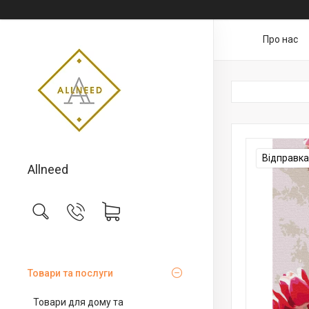
Про нас
Відправка 
Allneed
Товари та послуги
Товари для дому та