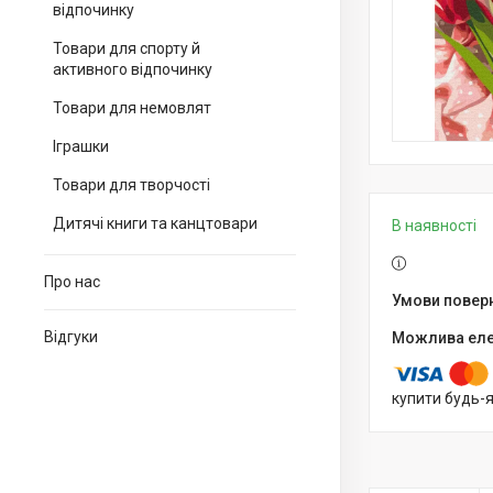
відпочинку
Товари для спорту й
активного відпочинку
Товари для немовлят
Іграшки
Товари для творчості
Дитячі книги та канцтовари
В наявності
Про нас
Відгуки
купити будь-