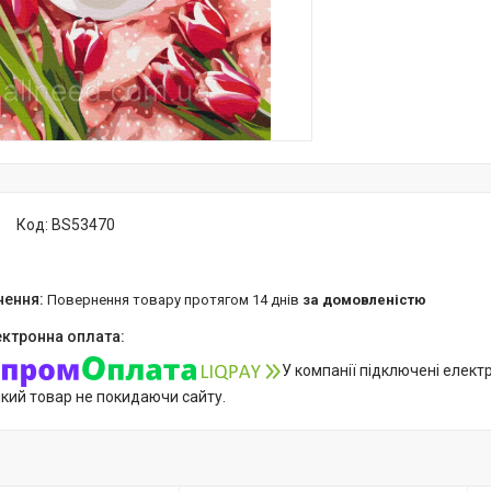
Код:
BS53470
повернення товару протягом 14 днів
за домовленістю
У компанії підключені елект
який товар не покидаючи сайту.