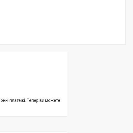
ронні платежі. Тепер ви можете