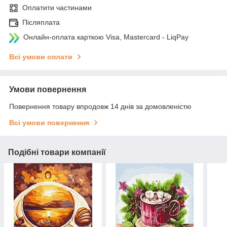
Оплатити частинами
Післяплата
Онлайн-оплата карткою Visa, Mastercard - LiqPay
Всі умови оплати
Умови повернення
Повернення товару впродовж 14 днів за домовленістю
Всі умови повернення
Подібні товари компанії