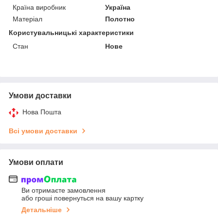
Країна виробник
Україна
Матеріал
Полотно
Користувальницькі характеристики
Стан
Нове
Умови доставки
Нова Пошта
Всі умови доставки
Умови оплати
Ви отримаєте замовлення
або гроші повернуться на вашу картку
Детальніше