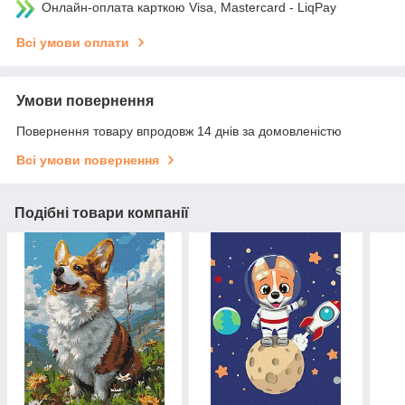
Онлайн-оплата карткою Visa, Mastercard - LiqPay
Всі умови оплати
Умови повернення
Повернення товару впродовж 14 днів за домовленістю
Всі умови повернення
Подібні товари компанії