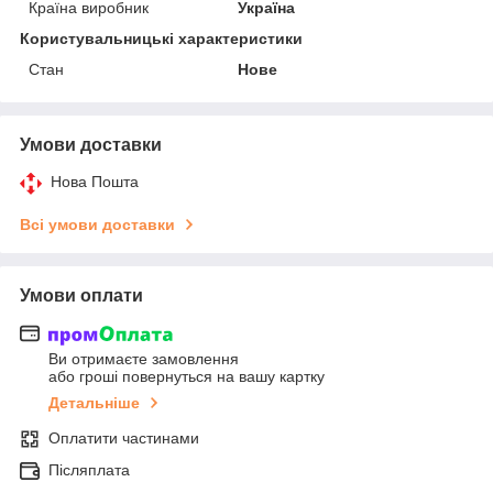
Країна виробник
Україна
Користувальницькі характеристики
Стан
Нове
Умови доставки
Нова Пошта
Всі умови доставки
Умови оплати
Ви отримаєте замовлення
або гроші повернуться на вашу картку
Детальніше
Оплатити частинами
Післяплата