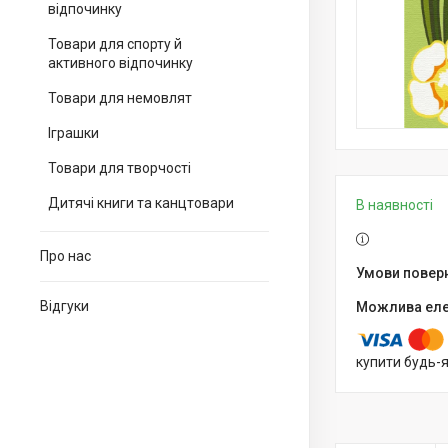
відпочинку
Товари для спорту й
активного відпочинку
Товари для немовлят
Іграшки
Товари для творчості
Дитячі книги та канцтовари
В наявності
Про нас
Відгуки
купити будь-