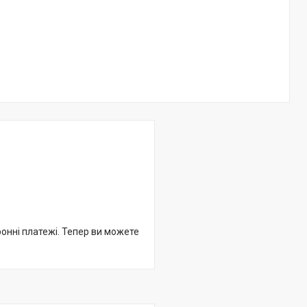
ронні платежі. Тепер ви можете