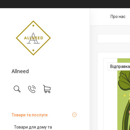
Про нас
Відправка 
Allneed
Товари та послуги
Товари для дому та