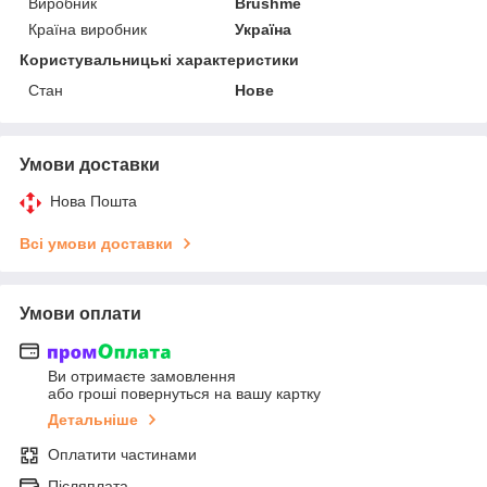
Виробник
Brushme
Країна виробник
Україна
Користувальницькі характеристики
Стан
Нове
Умови доставки
Нова Пошта
Всі умови доставки
Умови оплати
Ви отримаєте замовлення
або гроші повернуться на вашу картку
Детальніше
Оплатити частинами
Післяплата