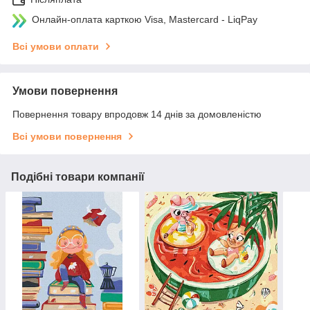
Онлайн-оплата карткою Visa, Mastercard - LiqPay
Всі умови оплати
Умови повернення
Повернення товару впродовж 14 днів за домовленістю
Всі умови повернення
Подібні товари компанії