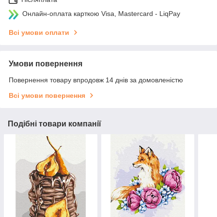
Онлайн-оплата карткою Visa, Mastercard - LiqPay
Всі умови оплати
Умови повернення
Повернення товару впродовж 14 днів за домовленістю
Всі умови повернення
Подібні товари компанії