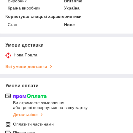
Виробник
Brushme
Країна виробник
Україна
Користувальницькі характеристики
Стан
Нове
Умови доставки
Нова Пошта
Всі умови доставки
Умови оплати
Ви отримаєте замовлення
або гроші повернуться на вашу картку
Детальніше
Оплатити частинами
Післяплата