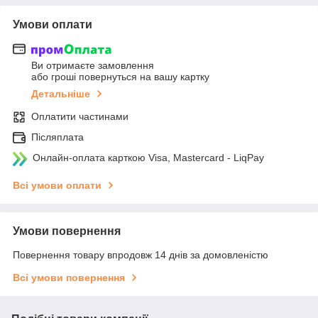
Умови оплати
Ви отримаєте замовлення
або гроші повернуться на вашу картку
Детальніше
Оплатити частинами
Післяплата
Онлайн-оплата карткою Visa, Mastercard - LiqPay
Всі умови оплати
Умови повернення
Повернення товару впродовж 14 днів за домовленістю
Всі умови повернення