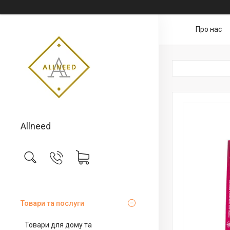
Про нас
Allneed
Товари та послуги
Товари для дому та