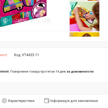
ності
Код:
VT4433-11
повернення товару протягом 14 днів
за домовленістю
Характеристики
Інформація для замовлення