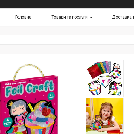
Головна
Товари та послуги
Доставка 