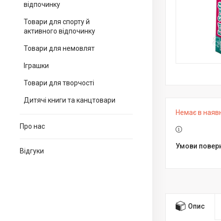
відпочинку
Товари для спорту й
активного відпочинку
Товари для немовлят
Іграшки
Товари для творчості
Дитячі книги та канцтовари
Немає в наяв
Про нас
Відгуки
Опис