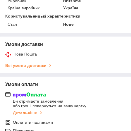
Виробник
Brushme
Країна виробник
Україна
Користувальницькі характеристики
Стан
Нове
Умови доставки
Нова Пошта
Всі умови доставки
Умови оплати
Ви отримаєте замовлення
або гроші повернуться на вашу картку
Детальніше
Оплатити частинами
Післяплата