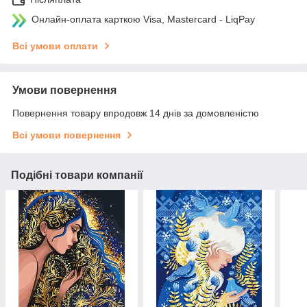
Онлайн-оплата карткою Visa, Mastercard - LiqPay
Всі умови оплати
Умови повернення
Повернення товару впродовж 14 днів за домовленістю
Всі умови повернення
Подібні товари компанії