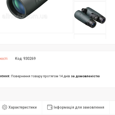
ності
Код:
930269
повернення товару протягом 14 днів
за домовленістю
Характеристики
Інформація для замовлення