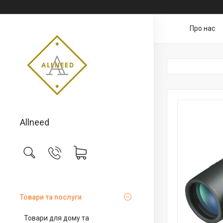
Про нас
Allneed
Товари та послуги
Товари для дому та