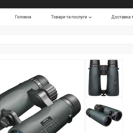
Головна
Товари та послуги
Доставка 