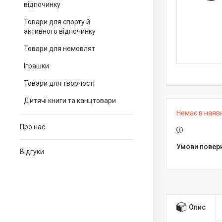
відпочинку
Товари для спорту й
активного відпочинку
Товари для немовлят
Іграшки
Товари для творчості
Дитячі книги та канцтовари
Немає в наяв
Про нас
Відгуки
Опис