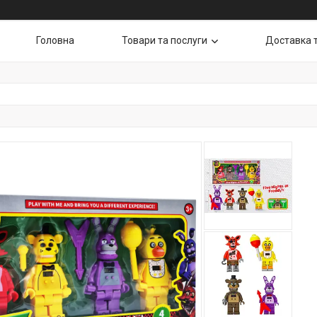
Головна
Товари та послуги
Доставка 