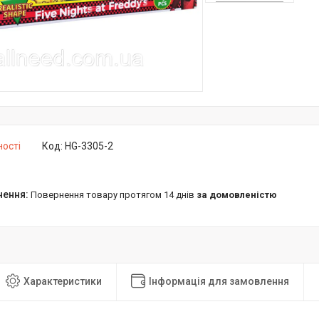
ності
Код:
HG-3305-2
повернення товару протягом 14 днів
за домовленістю
Характеристики
Інформація для замовлення