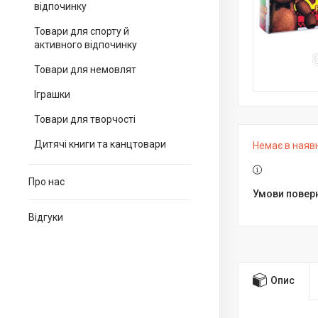
відпочинку
Товари для спорту й
активного відпочинку
Товари для немовлят
Іграшки
Товари для творчості
Дитячі книги та канцтовари
Немає в наяв
Про нас
Відгуки
Опис