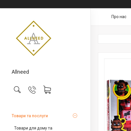
Про нас
Allneed
Товари та послуги
Товари для дому та